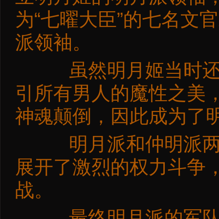
为“七曜大臣”的七名文
派领袖。
虽然明月姬当时还未
引所有男人的魔性之美
神魂颠倒，因此成为了
明月派和仲明派两大
展开了激烈的权力斗争
战。
最终明月派的军队被