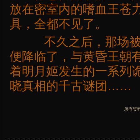
放在密室内的嗜血王苍
具，全都不见了。
不久之后，那场被称
便降临了，与黄昏王朝
着明月姬发生的一系列
晓真相的千古谜团……
所有资