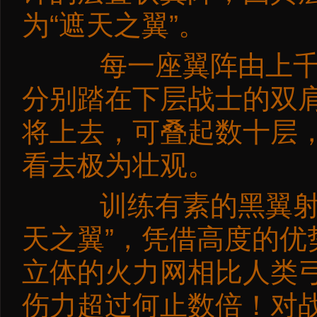
为“遮天之翼”。
每一座翼阵由上千名
分别踏在下层战士的双
将上去，可叠起数十层，
看去极为壮观。
训练有素的黑翼射手
天之翼”，凭借高度的
立体的火力网相比人类
伤力超过何止数倍！对