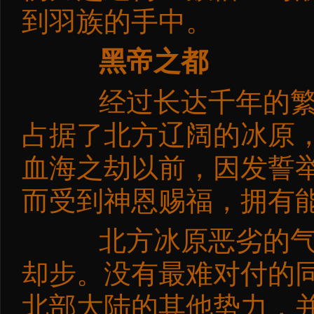
到羽族的手中。
黑帝之都
经过长达千年的繁衍
占据了北方辽阔的冰原
血海之劫以前，因发誓
而受到神恩赐福，拥有
北方冰原恶劣的气候
却步。没有最难对付的
北部大陆的其他势力，并