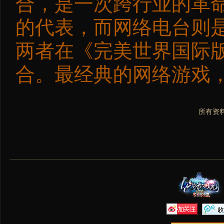
合，是一次跨行业的革
的代表，而网络电台则
两者在《完美世界国际
合。最经典的网络游戏
所有资