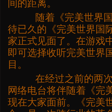
间的距离。
随着《完美世界国际
待已久的《完美世界国
家正式见面了。在游戏中
即可选择收听完美世界
目。
在经过之前的两次试
网络电台将伴随着《完
现在大家面前。《完美