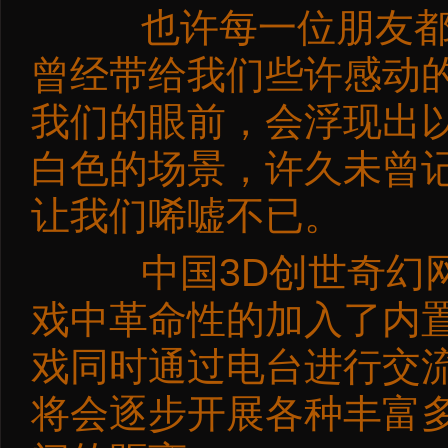
也许每一位朋友都曾
曾经带给我们些许感动
我们的眼前，会浮现出
白色的场景，许久未曾
让我们唏嘘不已。
中国3D创世奇幻网
戏中革命性的加入了内
戏同时通过电台进行交
将会逐步开展各种丰富