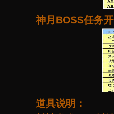
神月BOSS任务
道具说明：