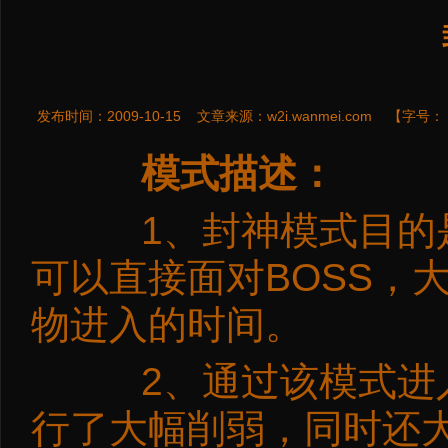
发布时间：2009-10-15
文章来源：
w2i.wanmei.com
【字号：
模式描述：
1、封神模式目的是
可以直接面对BOSS，
物进入的时间。
2、通过该模式进入
行了大幅削弱，同时还大