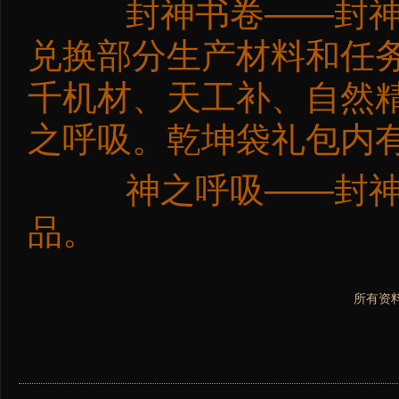
封神书卷——封神模
兑换部分生产材料和任
千机材、天工补、自然
之呼吸。乾坤袋礼包内
神之呼吸——封神模
品。
所有资