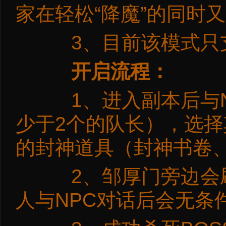
家在轻松“降魔”的同时
3、目前该模式只支
开启流程：
1、进入副本后与N
少于2个的队长），选择
的封神道具（封神书卷
2、邹厚门旁边会刷
人与NPC对话后会无条