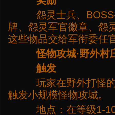
奖励
怨灵士兵、BOSS
牌、怨灵军官徽章、怨
这些物品交给军衔委任
怪物攻城·野外村
触发
玩家在野外打怪的过
触发小规模怪物攻城。
地点：在等级1-10