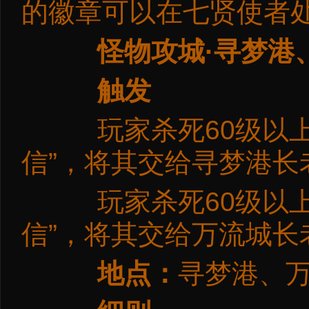
的徽章可以在七贤使者
怪物攻城·寻梦港
触发
玩家杀死60级以上
信”，将其交给寻梦港
玩家杀死60级以上
信”，将其交给万流城
地点：
寻梦港、