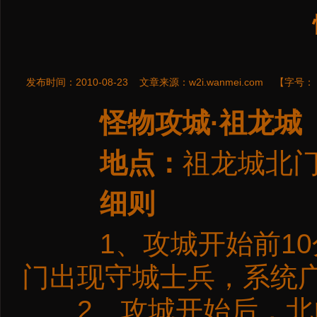
发布时间：2010-08-23
文章来源：
w2i.wanmei.com
【字号：
怪物攻城·祖龙城
地点：
祖龙城北
细则
1、攻城开始前10
门出现守城士兵，系统
2、攻城开始后，北