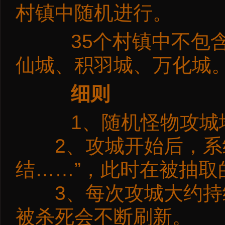
村镇中随机进行。
35个村镇中不包含
仙城、积羽城、万化城
细则
1、随机怪物攻城地
2、攻城开始后，系统
结……”，此时在被抽
3、每次攻城大约持续
被杀死会不断刷新。