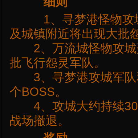
细则
1、寻梦港怪物攻城
及城镇附近将出现大批
2、万流城怪物攻城
批飞行怨灵军队。
3、寻梦港攻城军队和
个BOSS。
4、攻城大约持续30
战场撤退。