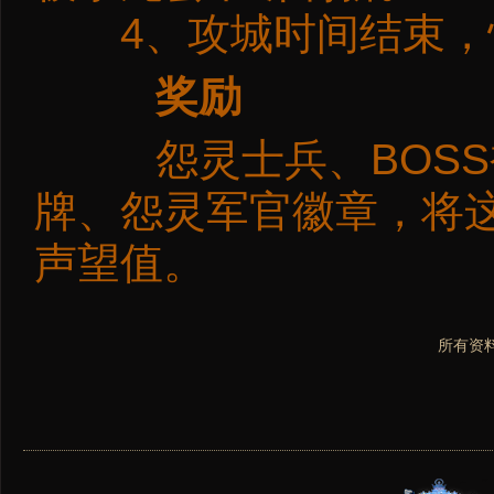
4、攻城时间结束，
奖励
怨灵士兵、BOSS
牌、怨灵军官徽章，将
声望值。
所有资