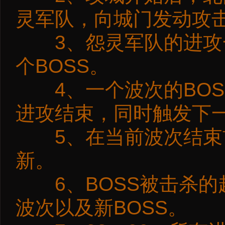
灵军队，向城门发动攻
3、怨灵军队的进攻一
个BOSS。
4、一个波次的BOS
进攻结束，同时触发下
5、在当前波次结束
新。
6、BOSS被击杀的
波次以及新BOSS。