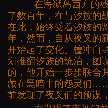
在海狱岛西方的残云
了数百年，在与汐族的
在此，始终受着汐族的
年，然而，自从夜叉的
开始起了变化。檀冲自
划推翻汐族的统治，图
的，他开始一步步联合
藏在黑暗中的怨灵们…
前发现了夜叉们的预谋