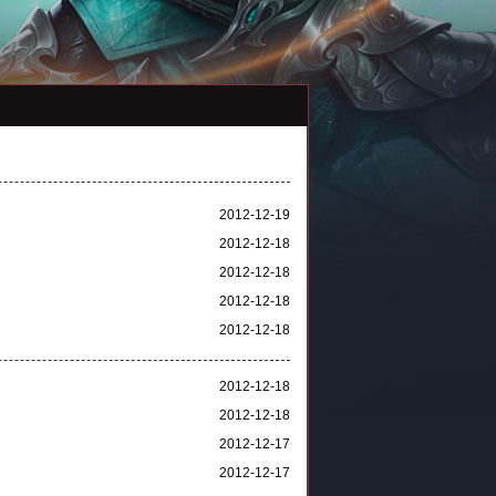
2012-12-19
2012-12-18
2012-12-18
2012-12-18
2012-12-18
2012-12-18
2012-12-18
2012-12-17
2012-12-17