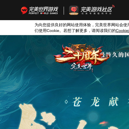
为向您提供良好的网站使用体验，完美世界网站会使
们使用
Cookie
。若想了解更多，请阅读我们的
Cookie