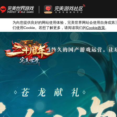
为向您提供良好的网站使用体验，完美世界网站会使用自身或第
们使用
Cookie
。若想了解更多，请阅读我们的
Cookie
政策
。