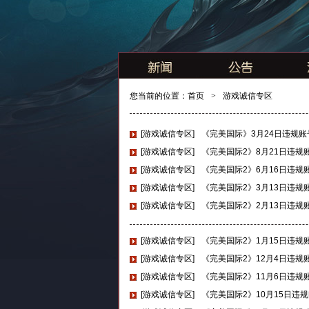
您当前的位置：
首页
>
游戏诚信专区
[游戏诚信专区]
《完美国际》3月24日违规
[游戏诚信专区]
《完美国际2》8月21日违规
[游戏诚信专区]
《完美国际2》6月16日违规
[游戏诚信专区]
《完美国际2》3月13日违规
[游戏诚信专区]
《完美国际2》2月13日违规
[游戏诚信专区]
《完美国际2》1月15日违规
[游戏诚信专区]
《完美国际2》12月4日违规
[游戏诚信专区]
《完美国际2》11月6日违规
[游戏诚信专区]
《完美国际2》10月15日违