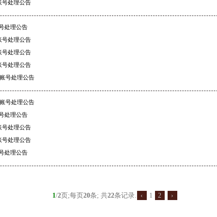
账号处理公告
账号处理公告
账号处理公告
账号处理公告
账号处理公告
规账号处理公告
规账号处理公告
账号处理公告
账号处理公告
账号处理公告
账号处理公告
1
/
2
页;每页
20
条; 共
22
条记录.
‹
1
2
›