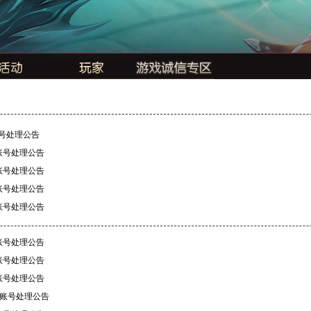
账号处理公告
账号处理公告
账号处理公告
账号处理公告
账号处理公告
账号处理公告
账号处理公告
账号处理公告
规账号处理公告