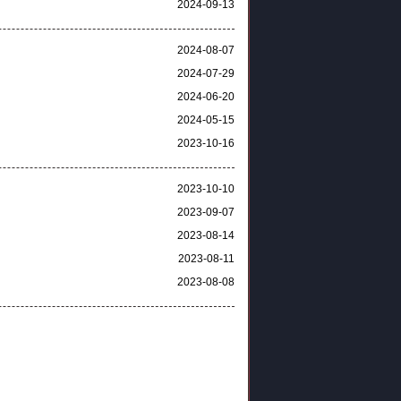
2024-09-13
2024-08-07
2024-07-29
2024-06-20
2024-05-15
2023-10-16
2023-10-10
2023-09-07
2023-08-14
2023-08-11
2023-08-08