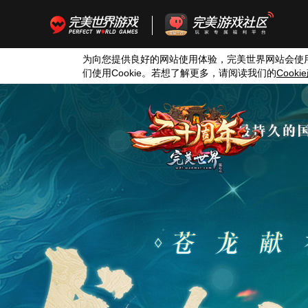
为向您提供良好的网站使用体验，完美世界网站会使
们使用
Cookie
。若想了解更多，请阅读我们的
Cookie