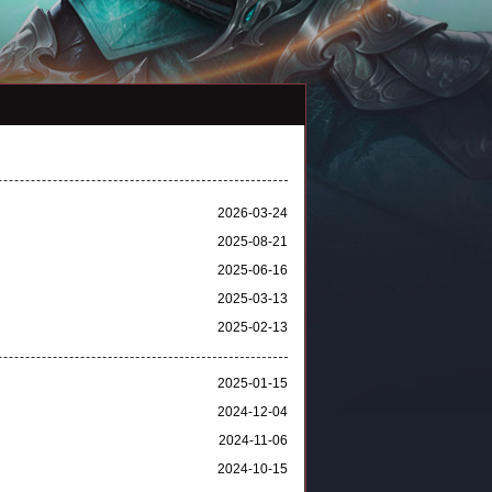
2026-03-24
2025-08-21
2025-06-16
2025-03-13
2025-02-13
2025-01-15
2024-12-04
2024-11-06
2024-10-15