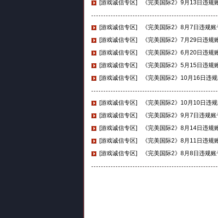
[游戏诚信专区]
《完美国际2》9月13日违规
[游戏诚信专区]
《完美国际2》8月7日违规
[游戏诚信专区]
《完美国际2》7月29日违规
[游戏诚信专区]
《完美国际2》6月20日违规
[游戏诚信专区]
《完美国际2》5月15日违规
[游戏诚信专区]
《完美国际2》10月16日违
[游戏诚信专区]
《完美国际2》10月10日违
[游戏诚信专区]
《完美国际2》9月7日违规
[游戏诚信专区]
《完美国际2》8月14日违规
[游戏诚信专区]
《完美国际2》8月11日违规
[游戏诚信专区]
《完美国际2》8月8日违规