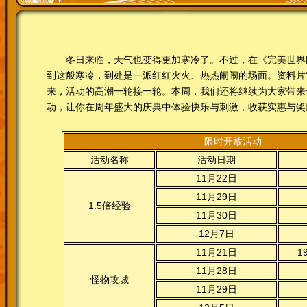
冬日来临，天气也变得更加寒冷了。不过，在《完美世界
到这般寒冷，到处是一派红红火火、热热闹闹的场面。资料片“
来，活动的高潮一轮接一轮。本周，我们还将继续为大家带来
动，让你在周年盛大的庆典中体验快乐与刺激，收获实惠与奖
限时开放活动
活动名称
活动日期
11月22日
11月29日
1.5倍经验
11月30日
12月7日
11月21日
1
11月28日
怪物攻城
11月29日