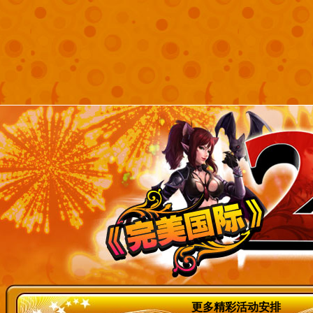
更多精彩活动安排