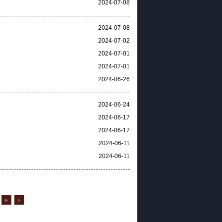
2024-07-08
2024-07-08
2024-07-02
2024-07-01
2024-07-01
2024-06-26
2024-06-24
2024-06-17
2024-06-17
2024-06-11
2024-06-11
»
›