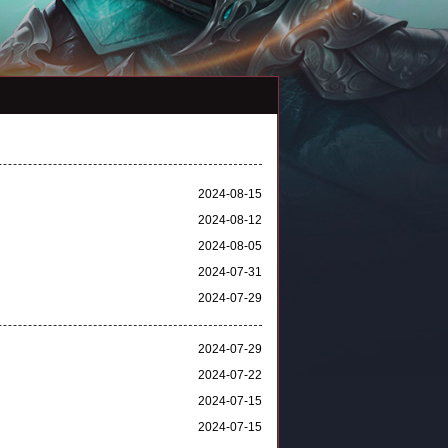
2024-08-15
2024-08-12
2024-08-05
2024-07-31
2024-07-29
2024-07-29
2024-07-22
2024-07-15
2024-07-15