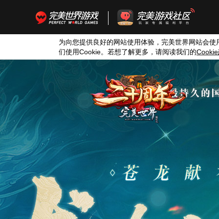
为向您提供良好的网站使用体验，完美世界网站会使
们使用
Cookie
。若想了解更多，请阅读我们的
Cookie