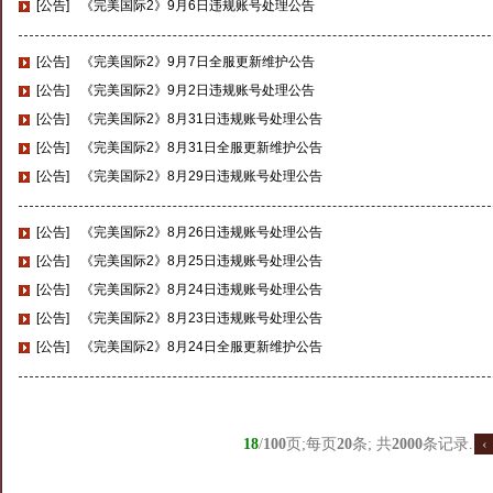
[公告]
《完美国际2》9月6日违规账号处理公告
[公告]
《完美国际2》9月7日全服更新维护公告
[公告]
《完美国际2》9月2日违规账号处理公告
[公告]
《完美国际2》8月31日违规账号处理公告
[公告]
《完美国际2》8月31日全服更新维护公告
[公告]
《完美国际2》8月29日违规账号处理公告
[公告]
《完美国际2》8月26日违规账号处理公告
[公告]
《完美国际2》8月25日违规账号处理公告
[公告]
《完美国际2》8月24日违规账号处理公告
[公告]
《完美国际2》8月23日违规账号处理公告
[公告]
《完美国际2》8月24日全服更新维护公告
18
/
100
页;每页
20
条; 共
2000
条记录.
‹