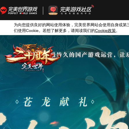
为向您提供良好的网站使用体验，完美世界网站会使用自身或第
们使用
Cookie
。若想了解更多，请阅读我们的
Cookie
政策
。