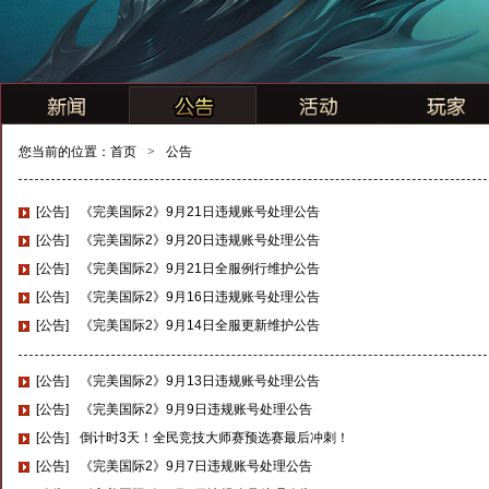
您当前的位置：
首页
>
公告
[公告]
《完美国际2》9月21日违规账号处理公告
[公告]
《完美国际2》9月20日违规账号处理公告
[公告]
《完美国际2》9月21日全服例行维护公告
[公告]
《完美国际2》9月16日违规账号处理公告
[公告]
《完美国际2》9月14日全服更新维护公告
[公告]
《完美国际2》9月13日违规账号处理公告
[公告]
《完美国际2》9月9日违规账号处理公告
[公告]
倒计时3天！全民竞技大师赛预选赛最后冲刺！
[公告]
《完美国际2》9月7日违规账号处理公告