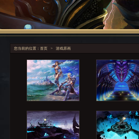
您当前的位置：
首页
>
游戏原画