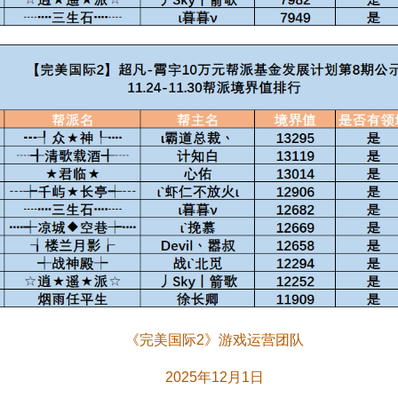
《完美国际2》游戏运营团队
2025年12月1日