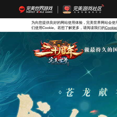
为向您提供良好的网站使用体验，完美世界网站会使
们使用
Cookie
。若想了解更多，请阅读我们的
Cookie