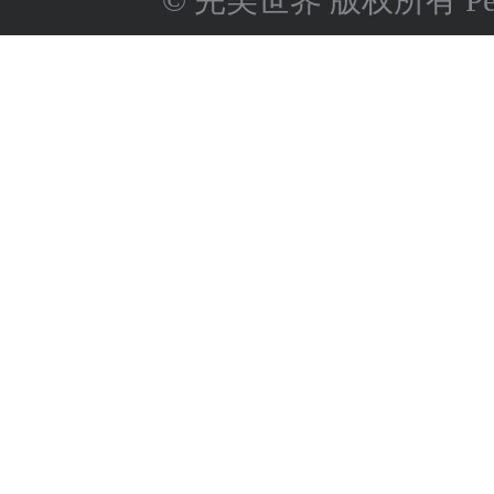
© 完美世界 版权所有 Perfect 