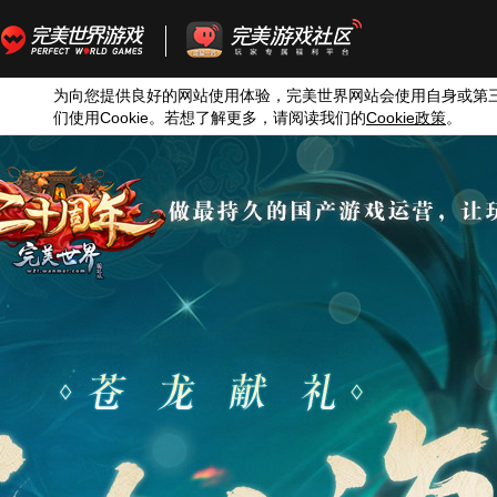
为向您提供良好的网站使用体验，完美世界网站会使用自身或第
们使用
Cookie
。若想了解更多，请阅读我们的
Cookie
政策
。