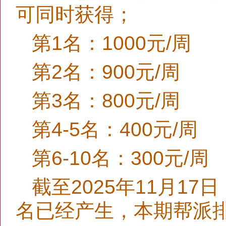
可同时获得；
第1名：1000元/周
第2名：900元/周
第3名：800元/周
第4-5名：400元/周
第6-10名：300元/周
截至2025年11月1
名已经产生，本期帮派