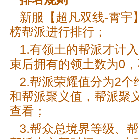
新服【超凡双线-霄宇
榜帮派进行排行；
1.有领土的帮派才计
束后拥有的领土数为0
2.帮派荣耀值分为2
和帮派聚义值，帮派聚
查看；
3.帮众总境界等级、