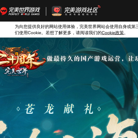
为向您提供良好的网站使用体验，完美世界网站会使用自身或第
们使用
Cookie
。若想了解更多，请阅读我们的
Cookie
政策
。