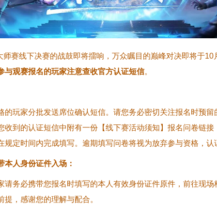
技大师赛线下决赛的战鼓即将擂响，万众瞩目的巅峰对决即将于10
参与观赛报名的玩家注意查收官方认证短信
。
格的玩家分批发送席位确认短信。请您务必密切关注报名时预留
您收到的认证短信中附有一份【线下赛活动须知】报名问卷链接
在规定时间内完成填写。逾期填写问卷将视为放弃参与资格，认
带本人身份证件入场：
家请务必携带您报名时填写的本人有效身份证件原件，前往现场
前提，感谢您的理解与配合。