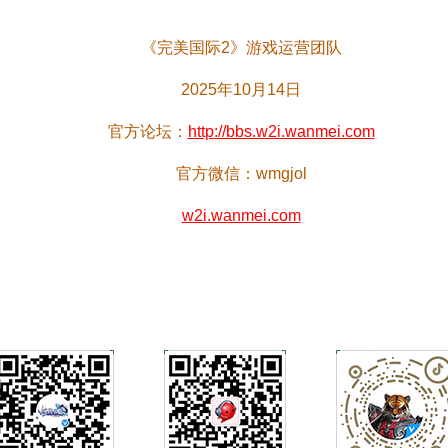
《完美国际2》游戏运营团队
2025年10月14日
官方论坛：
http://bbs.w2i.wanmei.com
官方微信：wmgjol
w2i.wanmei.com