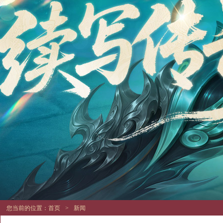
您当前的位置：
首页
>
新闻