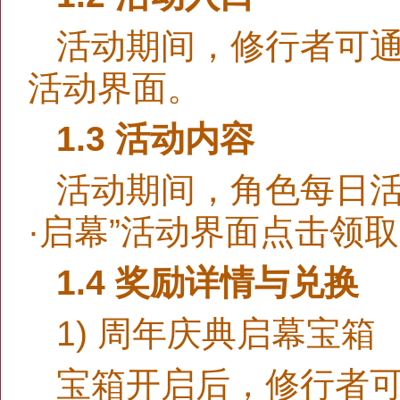
活动期间，修行者可通过
活动界面。
1.3 活动内容
活动期间，角色每日活
·启幕”活动界面点击领取
1.4 奖励详情与兑换
1) 周年庆典启幕宝箱
宝箱开启后，修行者可获