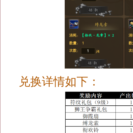
兑换详情如下：