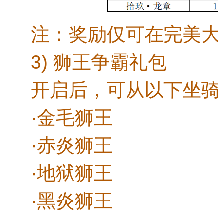
注：奖励仅可在完美大
3) 狮王争霸礼包
开启后，可从以下坐
·金毛狮王
·赤炎狮王
·地狱狮王
·黑炎狮王