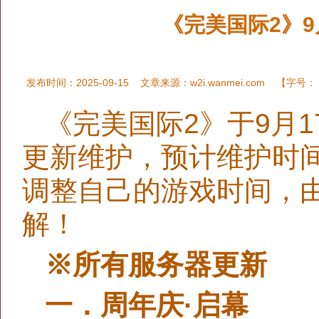
《完美国际2》9
发布时间：2025-09-15
文章来源：
w2i.wanmei.com
【字号：
《完美国际2》于9月1
更新维护，预计维护时
调整自己的游戏时间，
解！
※所有服务器更新
一．周年庆·启幕