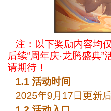
注：以下奖励内容均仅
后续“周年庆·龙腾盛典
请期待！
1.1 活动时间
2025年9月17日更新后
1.2 活动入口