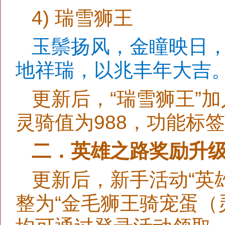
4) 瑞雪狮王
玉鬃扬风，金瞳映日
地祥瑞，以兆丰年大吉
更新后，“瑞雪狮王”加
灵骑值为988，功能标签
二．英雄之路奖励升
更新后，新手活动“英雄
整为“金毛狮王骑宠蛋（