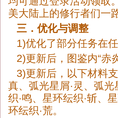
均可通过登录活动领取
美大陆上的修行者们一
三．优化与调整
1)优化了部分任务在
2)更新后，图鉴内“赤
3)更新后，以下材料支
真、弧光星屑·灵、弧光
织·鸣、星环纭织·斩、
环纭织·荒。