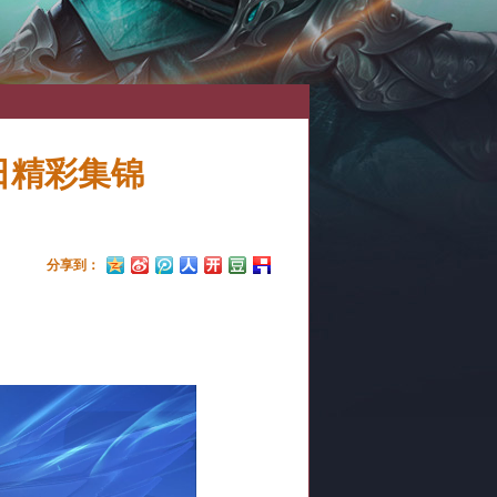
日精彩集锦
分享到：