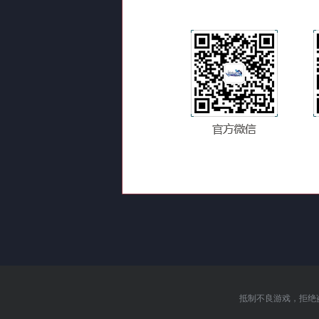
抵制不良游戏，拒绝