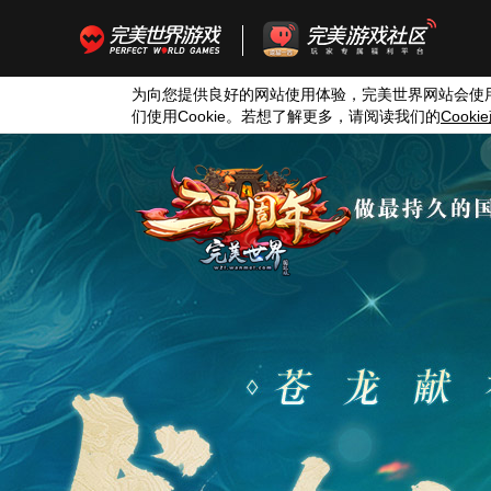
为向您提供良好的网站使用体验，完美世界网站会使
们使用
Cookie
。若想了解更多，请阅读我们的
Cookie