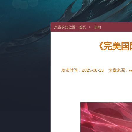
您当前的位置：
首页
>
新闻
《完美国
发布时间：2025-08-19
文章来源：
w