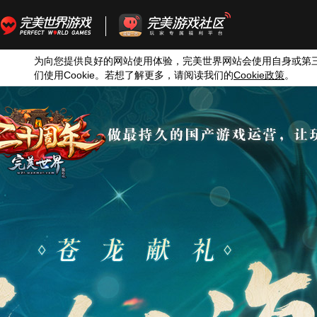
为向您提供良好的网站使用体验，完美世界网站会使用自身或第
们使用
Cookie
。若想了解更多，请阅读我们的
Cookie
政策
。