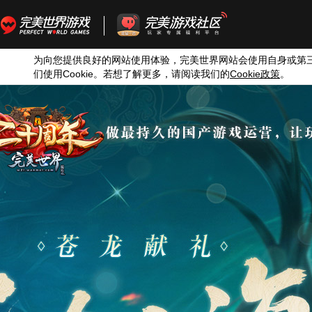
为向您提供良好的网站使用体验，完美世界网站会使用自身或第
们使用
Cookie
。若想了解更多，请阅读我们的
Cookie
政策
。