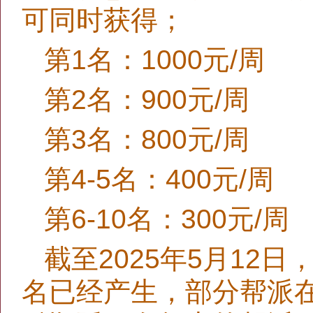
可同时获得；
第1名：1000元/周
第2名：900元/周
第3名：800元/周
第4-5名：400元/周
第6-10名：300元/周
截至2025年5月12
名已经产生，部分帮派