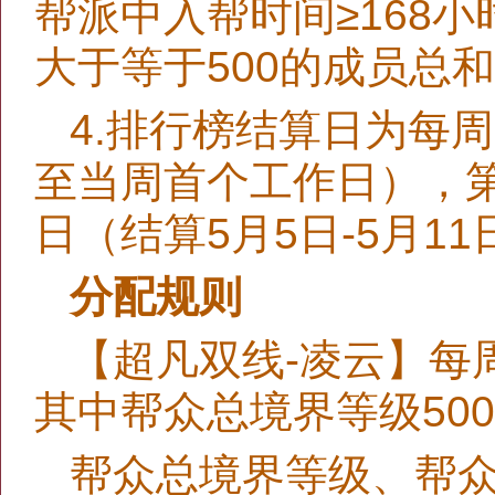
帮派中入帮时间≥168
大于等于500的成员总
4.排行榜结算日为每
至当周首个工作日），第7
日（结算5月5日-5月1
分配规则
【超凡双线-凌云】每周
其中帮众总境界等级500
帮众总境界等级、帮