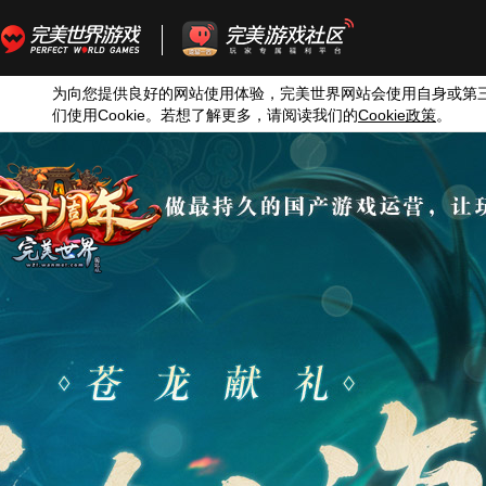
为向您提供良好的网站使用体验，完美世界网站会使用自身或第
们使用
Cookie
。若想了解更多，请阅读我们的
Cookie
政策
。