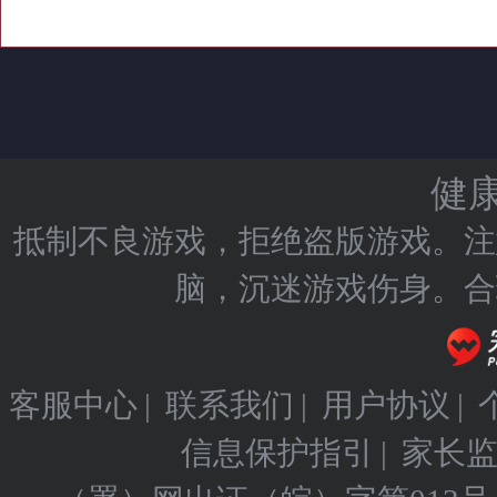
健
抵制不良游戏，拒绝盗版游戏。注
脑，沉迷游戏伤身。合
客服中心
|
联系我们
|
用户协议
|
信息保护指引
|
家长