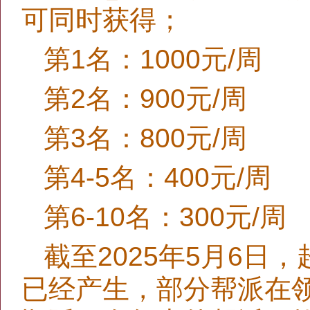
可同时获得；
第1名：1000元/周
第2名：900元/周
第3名：800元/周
第4-5名：400元/周
第6-10名：300元/周
截至2025年5月6日
已经产生，部分帮派在