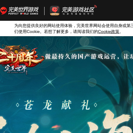
为向您提供良好的网站使用体验，完美世界网站会使用自身或第
们使用
Cookie
。若想了解更多，请阅读我们的
Cookie
政策
。