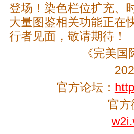
登场！染色栏位扩充、时
大量图鉴相关功能正在
行者见面，敬请期待！
《完美国
20
官方论坛：
htt
官方微
w2i