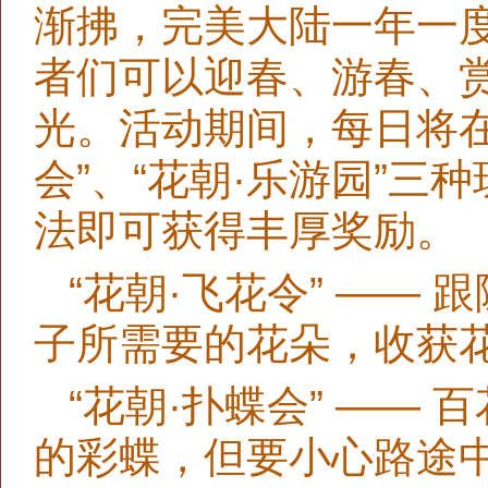
渐拂，完美大陆一年一
者们可以迎春、游春、
光。活动期间，每日将在“
会”、“花朝·乐游园”
法即可获得丰厚奖励。
“花朝·飞花令” ——
子所需要的花朵，收获
“花朝·扑蝶会” ——
的彩蝶，但要小心路途