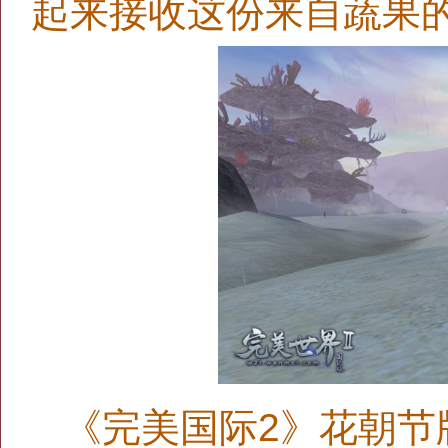
起来接收这份来自蔬果
《完美国际2》花朝节