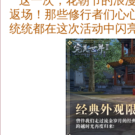
这一次，花朝节的浪
返场！那些修行者们心
统统都在这次活动中闪