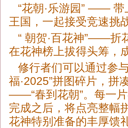
“花朝·乐游园” ——
王国，一起接受竞速挑
“ 朝贺·百花神”——
在花神榜上拔得头筹，
修行者们可以通过参与
福·2025”拼图碎片，
——“春到花朝”。每一
完成之后，将点亮整幅
花神特别准备的丰厚馈