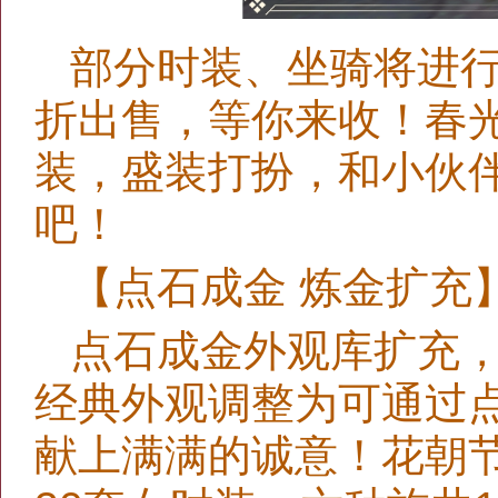
部分时装、坐骑将进
折出售，等你来收！春
装，盛装打扮，和小伙
吧！
【点石成金 炼金扩充
点石成金外观库扩充
经典外观调整为可通过
献上满满的诚意！花朝节