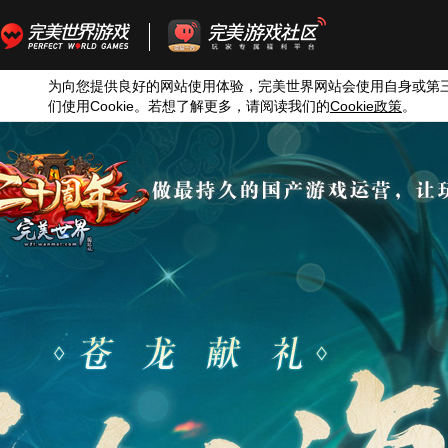
为向您提供良好的网站使用体验，完美世界网站会使用自身或第
们使用
Cookie
。若想了解更多，请阅读我们的
Cookie
政策
。