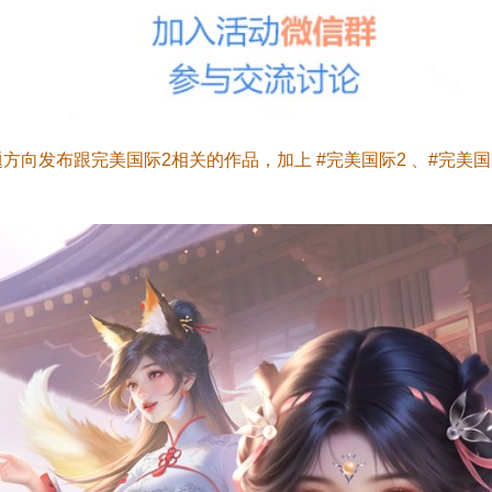
方向发布跟完美国际2相关的作品，加上 #完美国际2 、#完美国