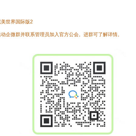
完美世界国际版2
活动企微群并联系管理员加入官方公会。进群可了解详情。