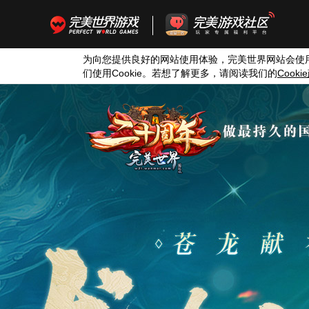
为向您提供良好的网站使用体验，完美世界网站会使
们使用
Cookie
。若想了解更多，请阅读我们的
Cookie