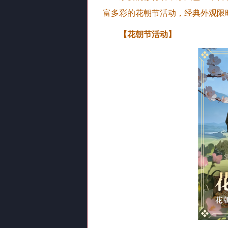
富多彩的花朝节活动，经典外观限
【花朝节活动】