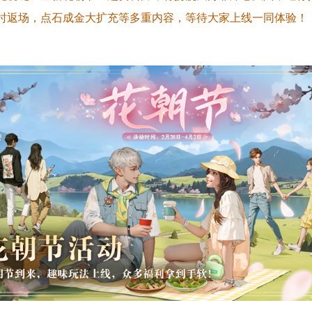
时返场，点石成金大扩充等多重内容，等待大家上线一同体验！