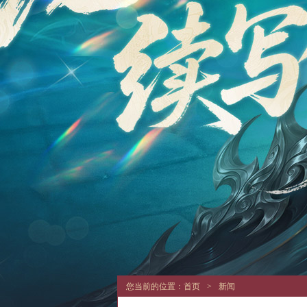
您当前的位置：
首页
>
新闻