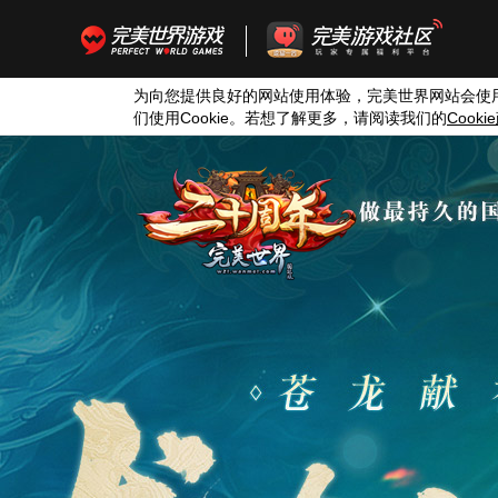
为向您提供良好的网站使用体验，完美世界网站会使
们使用
Cookie
。若想了解更多，请阅读我们的
Cookie