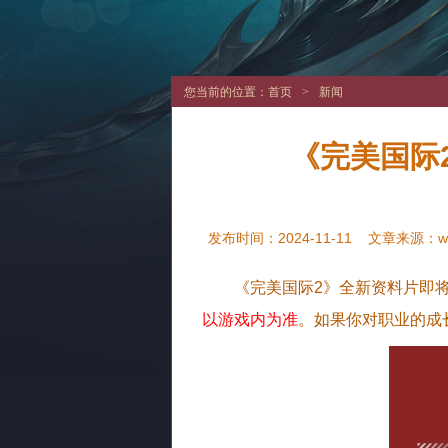
您当前的位置：
首页
>
新闻
《完美国际
发布时间：2024-11-11
文章来源：
w
《完美国际2》全新资料片即将
以游戏内为准
。如果你对职业的成