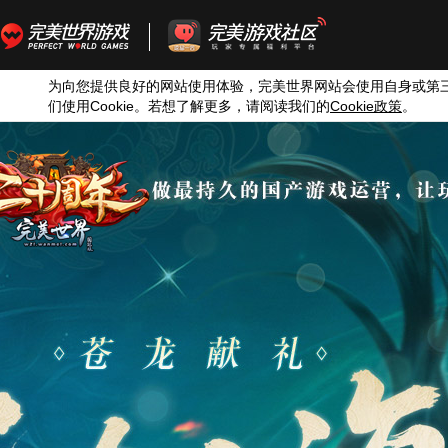
为向您提供良好的网站使用体验，完美世界网站会使用自身或第
们使用
Cookie
。若想了解更多，请阅读我们的
Cookie
政策
。