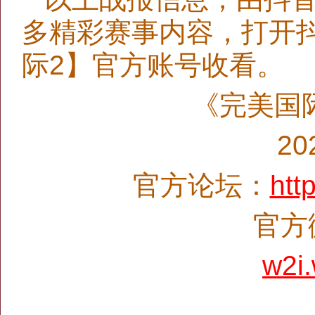
多精彩赛事内容，打开
际2】官方账号收看。
《完美国
2
官方论坛：
htt
官方微
w2i