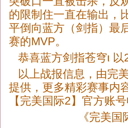
突破口一直被击杀，反
的限制住一直在输出，
平倒向蓝方（剑指）最
赛的MVP。
恭喜蓝方剑指苍穹ι 以
以上战报信息，由完美
提供，更多精彩赛事内
【完美国际2】官方账号
《完美国