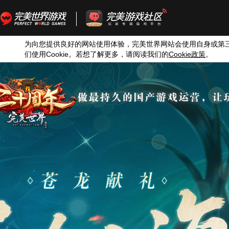
为向您提供良好的网站使用体验，完美世界网站会使用自身或第
们使用
Cookie
。若想了解更多，请阅读我们的
Cookie
政策
。