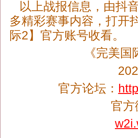
以上战报信息，由抖
多精彩赛事内容，打开
际2】官方账号收看。
《完美国
20
官方论坛：
htt
官方微
w2i