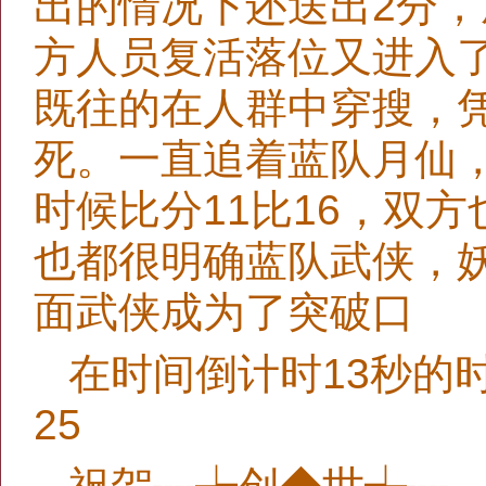
出的情况下还送出2分
方人员复活落位又进入
既往的在人群中穿搜，
死。一直追着蓝队月仙
时候比分11比16，双
也都很明确蓝队武侠，
面武侠成为了突破口
在时间倒计时13秒的
25