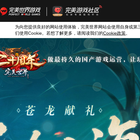
为向您提供良好的网站使用体验，完美世界网站会使用自身或第
们使用
Cookie
。若想了解更多，请阅读我们的
Cookie
政策
。