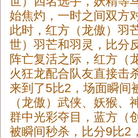
世）四名选手，妖精等
始焦灼，一时之间双方
此时，红方（龙傲）羽
世）羽芒和羽灵，比分反
阵亡复活之际，红方（
火狂龙配合队友直接击
来到了5比2，场面瞬间
（龙傲）武侠、妖猴、
群中光彩夺目，蓝方（
被瞬间秒杀，比分9比2