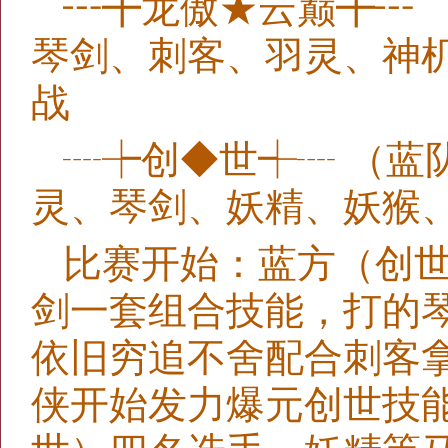
┅╋龙傲★云巅╋┅ 
琴剑、刺客、羽灵、神机
战
┈┾创◆世┽┈ （蓝
灵、琴剑、妖精、妖猴、
比赛开始：蓝方（创
剑一套组合技能，打的
依旧穷追不舍配合刺客
侠开始发力爆元创世技