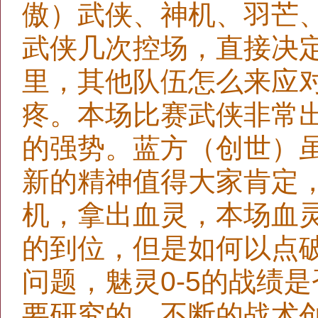
傲）武侠、神机、羽芒
武侠几次控场，直接决
里，其他队伍怎么来应
疼。本场比赛武侠非常
的强势。蓝方（创世）
新的精神值得大家肯定
机，拿出血灵，本场血
的到位，但是如何以点
问题，魅灵0-5的战绩
要研究的，不断的战术