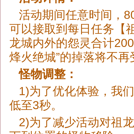
活动期间任意时间，8
可以接取到每日任务【
龙城内外的怨灵合计20
烽火绝城”的掉落将不再
怪物调整：
1)为了优化体验，我
低至3秒。
2)为了减少活动对祖