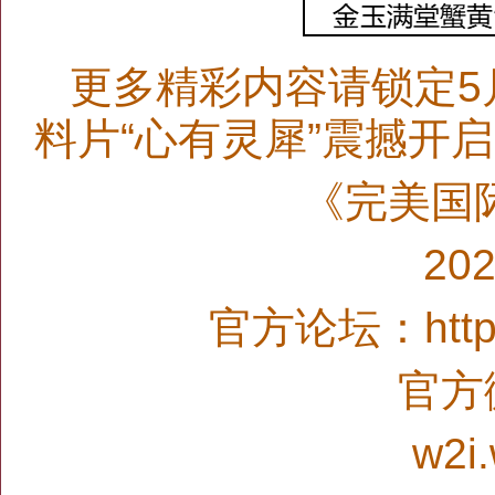
更多精彩内容请锁定5
料片“心有灵犀”震撼开
《完美国
20
官方论坛：http:/
官方微
w2i