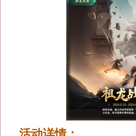
活动详情：