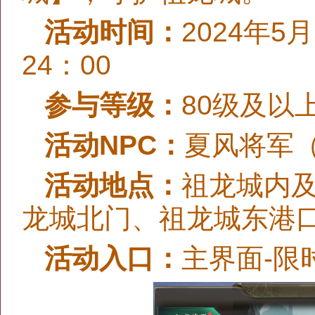
活动时间：
2024年5
24：00
参与等级：
80级及以
活动NPC：
夏风将军（
活动地点：
祖龙城内
龙城北门、祖龙城东港
活动入口：
主界面-限