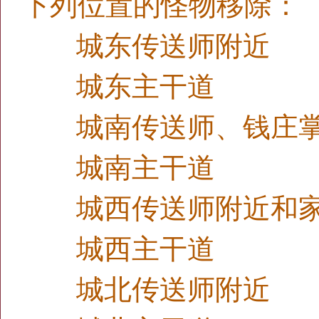
下列位置的怪物移除：
城东传送师附近
城东主干道
城南传送师、钱庄掌
城南主干道
城西传送师附近和家
城西主干道
城北传送师附近