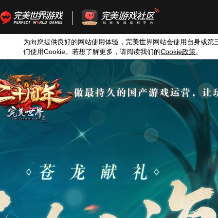
为向您提供良好的网站使用体验，完美世界网站会使用自身或第
们使用
Cookie
。若想了解更多，请阅读我们的
Cookie
政策
。