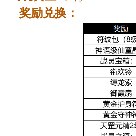
奖励兑换：