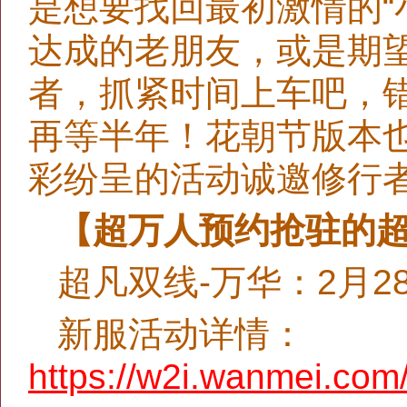
是想要找回最初激情的“
达成的老朋友，或是期
者，抓紧时间上车吧，错
再等半年！花朝节版本
彩纷呈的活动诚邀修行
【超万人预约抢驻的
超凡双线-万华：2月28
新服活动详情：
https://w2i.wanmei.com