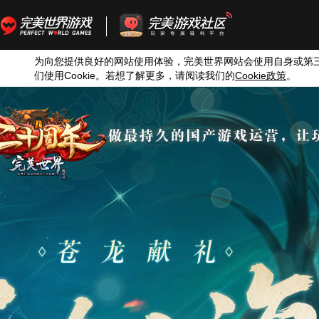
为向您提供良好的网站使用体验，完美世界网站会使用自身或第
们使用
Cookie
。若想了解更多，请阅读我们的
Cookie
政策
。