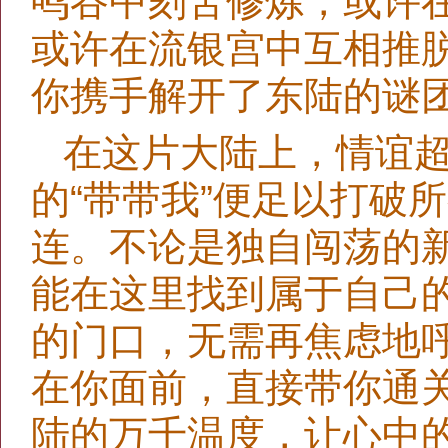
鸣谷中刻苦修炼，或许
或许在流银宫中互相推
你携手解开了东陆的谜
在这片大陆上，情谊
的“带带我”便足以打破
连。不论是独自闯荡的
能在这里找到属于自己
的门口，无需再焦虑地
在你面前，直接带你通
陆的万千温度，让心中