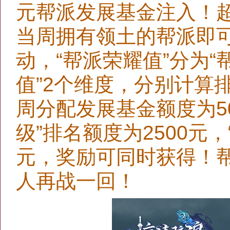
元帮派发展基金注入！超
当周拥有领土的帮派即可
动，“帮派荣耀值”分为“
值”2个维度，分别计算
周分配发展基金额度为5
级”排名额度为2500元，
元，奖励可同时获得！
人再战一回！