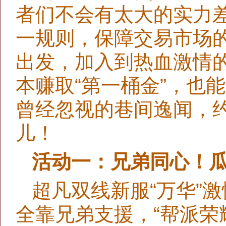
者们不会有太大的实力差
一规则，保障交易市场
出发，加入到热血激情
本赚取“第一桶金”，也
曾经忽视的巷间逸闻，
儿！
活动一：兄弟同心！瓜
超凡双线新服“万华”
全靠兄弟支援，“帮派荣