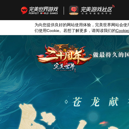
为向您提供良好的网站使用体验，完美世界网站会使
们使用
Cookie
。若想了解更多，请阅读我们的
Cookie