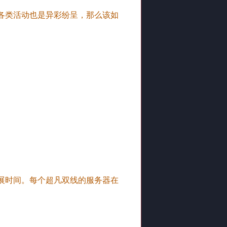
各类活动也是异彩纷呈，那么该如
展时间。每个超凡双线的服务器在