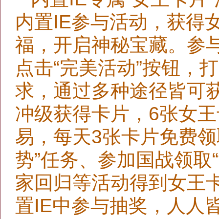
内置IE参与活动，获得
福，开启神秘宝藏。参
点击“完美活动”按钮，
求，通过多种途径皆可
冲级获得卡片，6张女
易，每天3张卡片免费领
势”任务、参加国战领取“
家回归等活动得到女王
置IE中参与抽奖，人人