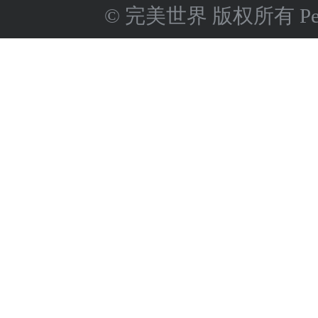
© 完美世界 版权所有 Perfect 