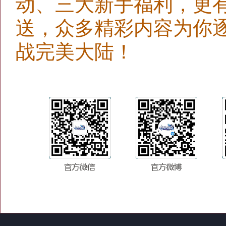
动、三大新手福利，更
送，众多精彩内容为你
战完美大陆！