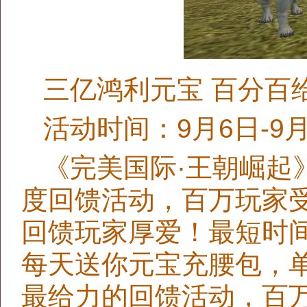
三亿鸿利元宝 百分百
活动时间：9月6日-9月
《完美国际·王朝崛起
度回馈活动，百万玩家受
回馈玩家厚爱！最短时间
每天送你元宝充腰包，单
最给力的回馈活动，百