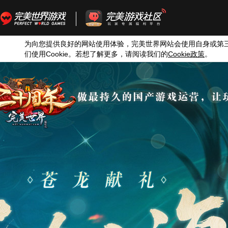
为向您提供良好的网站使用体验，完美世界网站会使用自身或第
们使用
Cookie
。若想了解更多，请阅读我们的
Cookie
政策
。