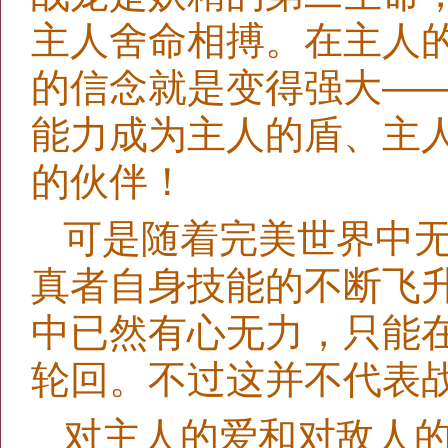
主人舍命相搏。在主人
的信念就是变得强大—
能力成为主人的盾、主
的伙伴！
可是随着完美世界中
真者自身技能的不断飞
中已然有心无力，只能
轮回。不过这并不代表
对主人的爱和对敌人