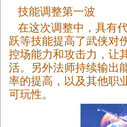
技能调整第一波
在这次调整中，具有
跃等技能提高了武侠对
控场能力和攻击力，让
活。另外法师持续输出
率的提高，以及其他职
可玩性。