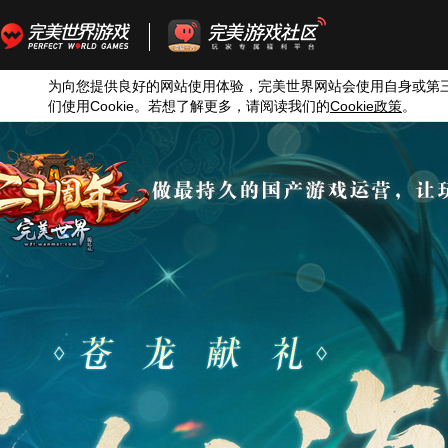
为向您提供良好的网站使用体验，完美世界网站会使用自身或第
们使用
Cookie
。若想了解更多，请阅读我们的
Cookie
政策
。