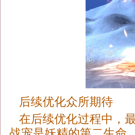
后续优化众所期待
在后续优化过程中，
战宠是妖精的第二生命