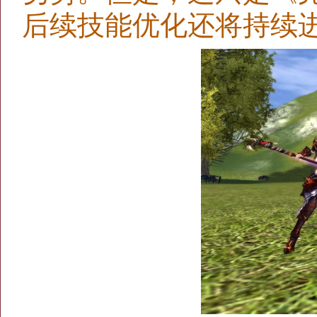
后续技能优化还将持续