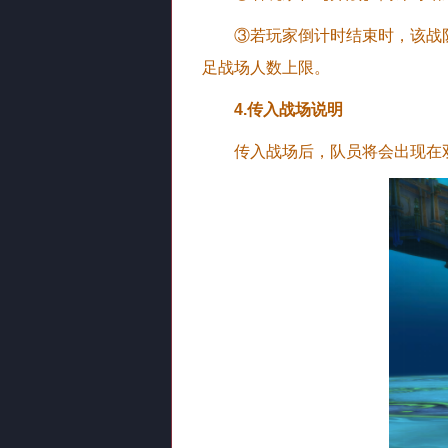
③若玩家倒计时结束时，该战
足战场人数上限。
4.传入战场说明
传入战场后，队员将会出现在