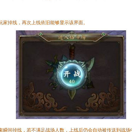
玩家掉线，再次上线依旧能够显示该界面。
束瞬间掉线，若不满足战场人数，上线后仍会自动被传送到战场