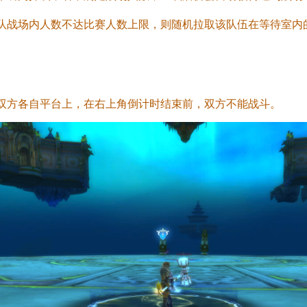
队战场内人数不达比赛人数上限，则随机拉取该队伍在等待室内
双方各自平台上，在右上角倒计时结束前，双方不能战斗。