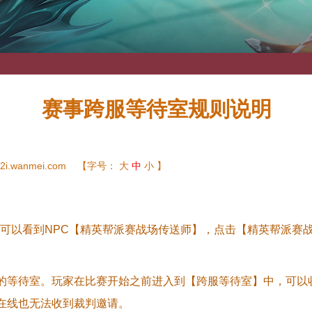
赛事跨服等待室规则说明
2i.wanmei.com
【字号：
大
中
小
】
6】可以看到NPC【精英帮派赛战场传送师】，点击【精英帮派
的等待室。玩家在比赛开始之前进入到【跨服等待室】中，可以
在线也无法收到裁判邀请。