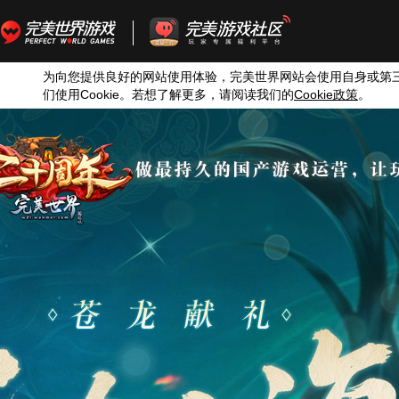
为向您提供良好的网站使用体验，完美世界网站会使用自身或第
们使用
Cookie
。若想了解更多，请阅读我们的
Cookie
政策
。