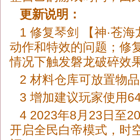
更新说明：
1 修复琴剑 【神·
动作和特效的问题；修
情况下触发磐龙破碎效
2 材料仓库可放置物
3 增加建议玩家使用
4 2023年8月23日至
开启全民白帝模式，时