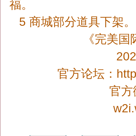
福。
5 商城部分道具下架。
《完美国
20
官方论坛：http:/
官方微
w2i