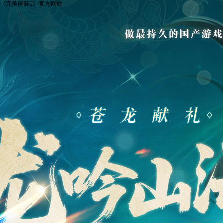
《完美国际2》官方网站