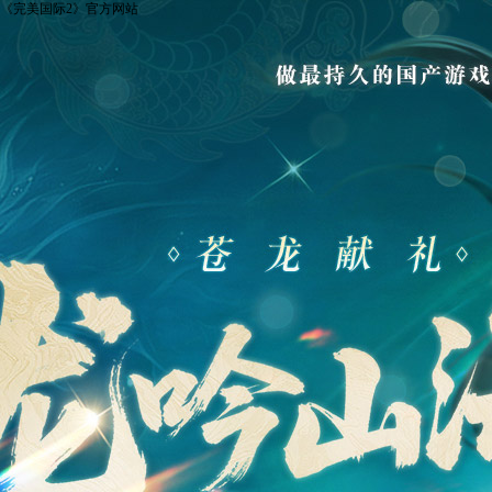
《完美国际2》官方网站