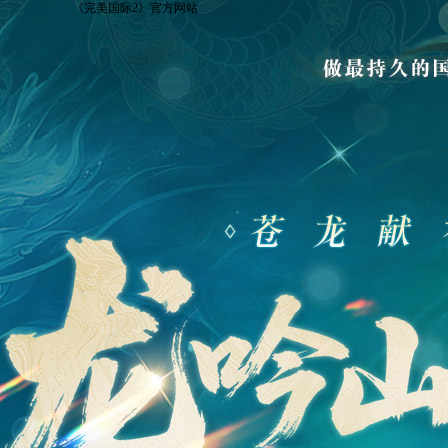
《完美国际2》官方网站