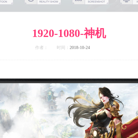
1920-1080-神机
作者：
时间：
2018-10-24