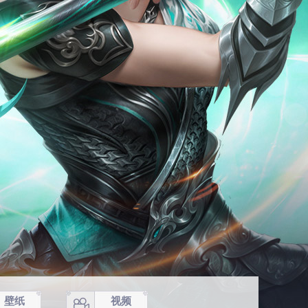
壁纸
视频