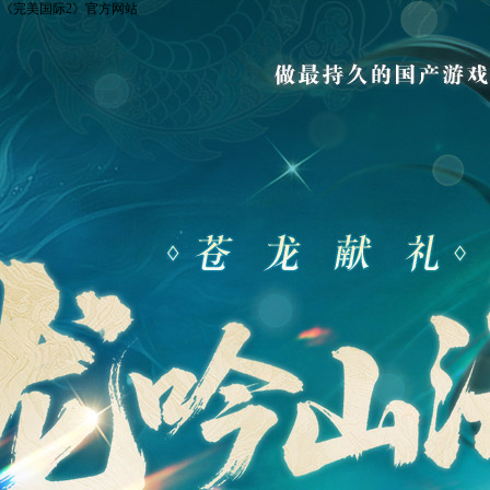
《完美国际2》官方网站