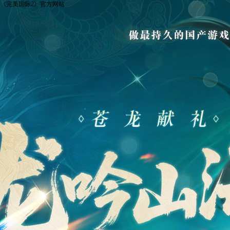
《完美国际2》官方网站