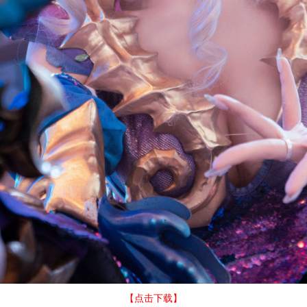
【点击下载】