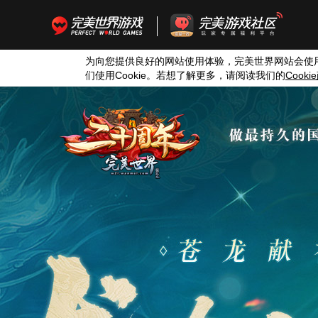
为向您提供良好的网站使用体验，完美世界网站会使
们使用
Cookie
。若想了解更多，请阅读我们的
Cookie