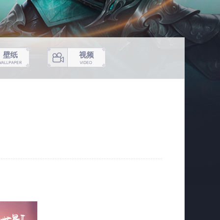
壁纸
视频