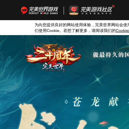
为向您提供良好的网站使用体验，完美世界网站会使
们使用
Cookie
。若想了解更多，请阅读我们的
Cookie