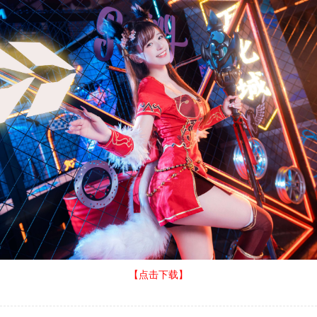
【点击下载】