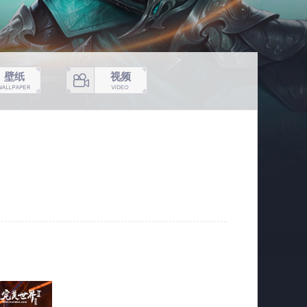
壁纸
视频