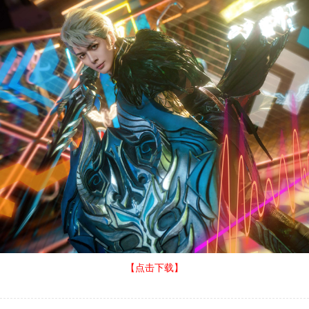
【点击下载】