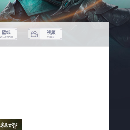
壁纸
视频