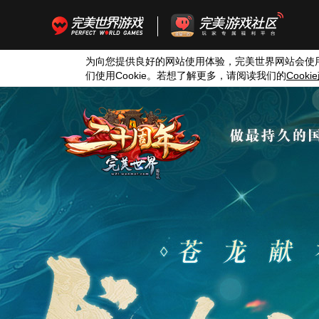
为向您提供良好的网站使用体验，完美世界网站会使
们使用
Cookie
。若想了解更多，请阅读我们的
Cookie