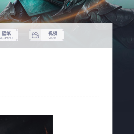
壁纸
视频