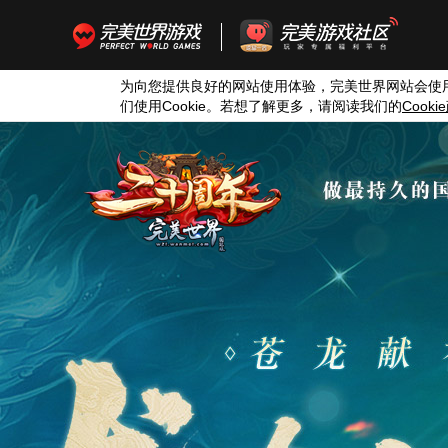
为向您提供良好的网站使用体验，完美世界网站会使
们使用
Cookie
。若想了解更多，请阅读我们的
Cookie